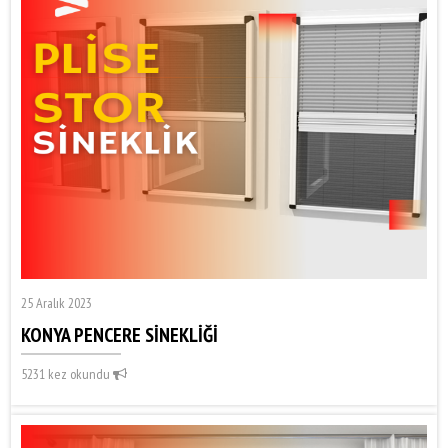
25 Aralık 2023
KONYA PENCERE SİNEKLİĞİ
5231 kez okundu