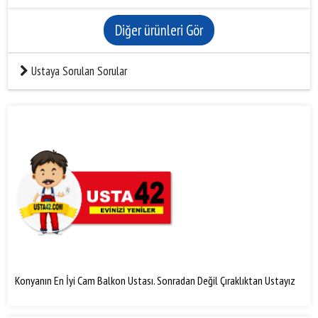
Diğer ürünleri Gör
Ustaya Sorulan Sorular
Konyanın En İyi Cam Balkon Ustası. Sonradan Değil Çıraklıktan Ustayız