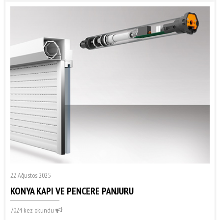
22 Ağustos 2025
KONYA KAPI VE PENCERE PANJURU
7024 kez okundu