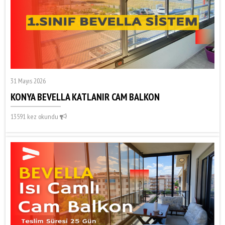
31 Mayıs 2026
KONYA BEVELLA KATLANIR CAM BALKON
13591 kez okundu